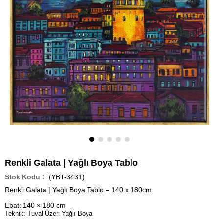
Renkli Galata | Yağlı Boya Tablo
(YBT-3431)
Renkli Galata | Yağlı Boya Tablo – 140 x 180cm
Ebat:
140 × 180 cm
Teknik:
Tuval Üzeri Yağlı Boya