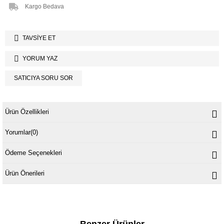
Kargo Bedava
TAVSIYE ET
YORUM YAZ
SATICIYA SORU SOR
Ürün Özellikleri
Yorumlar
(0)
Ödeme Seçenekleri
Ürün Önerileri