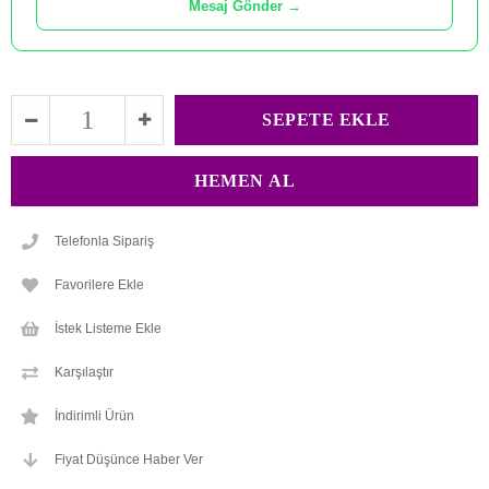
Mesaj Gönder →
Telefonla Sipariş
Favorilere Ekle
İstek Listeme Ekle
Karşılaştır
İndirimli Ürün
Fiyat Düşünce Haber Ver