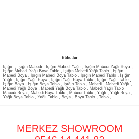
Etiketler
Işığın
,
Işığın Mabedi
,
Işığın Mabedi Yağlı
,
Işığın Mabedi Yağlı Boya
,
Işığın Mabedi Yağlı Boya Tablo
,
Işığın Mabedi Yağlı Tablo
,
Işığın
Mabedi Boya
,
Işığın Mabedi Boya Tablo
,
Işığın Mabedi Tablo
,
Işığın
Yağlı
,
Işığın Yağlı Boya
,
Işığın Yağlı Boya Tablo
,
Işığın Yağlı Tablo
,
Işığın Boya
,
Işığın Boya Tablo
,
Işığın Tablo
,
Mabedi
,
Mabedi Yağlı
,
Mabedi Yağlı Boya
,
Mabedi Yağlı Boya Tablo
,
Mabedi Yağlı Tablo
,
Mabedi Boya
,
Mabedi Boya Tablo
,
Mabedi Tablo
,
Yağlı
,
Yağlı Boya
,
Yağlı Boya Tablo
,
Yağlı Tablo
,
Boya
,
Boya Tablo
,
Tablo
,
MERKEZ SHOWROOM