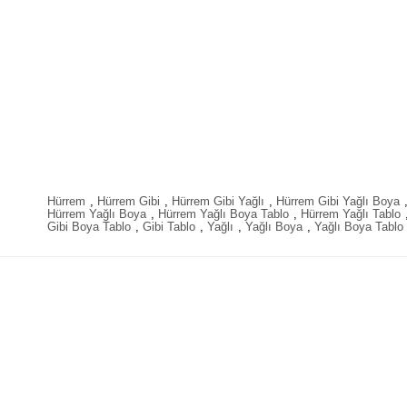
Hürrem
,
Hürrem Gibi
,
Hürrem Gibi Yağlı
,
Hürrem Gibi Yağlı Boya
Hürrem Yağlı Boya
,
Hürrem Yağlı Boya Tablo
,
Hürrem Yağlı Tablo
Gibi Boya Tablo
,
Gibi Tablo
,
Yağlı
,
Yağlı Boya
,
Yağlı Boya Tablo