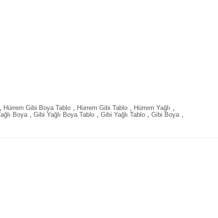
,
Hürrem Gibi Boya Tablo
,
Hürrem Gibi Tablo
,
Hürrem Yağlı
,
Yağlı Boya
,
Gibi Yağlı Boya Tablo
,
Gibi Yağlı Tablo
,
Gibi Boya
,