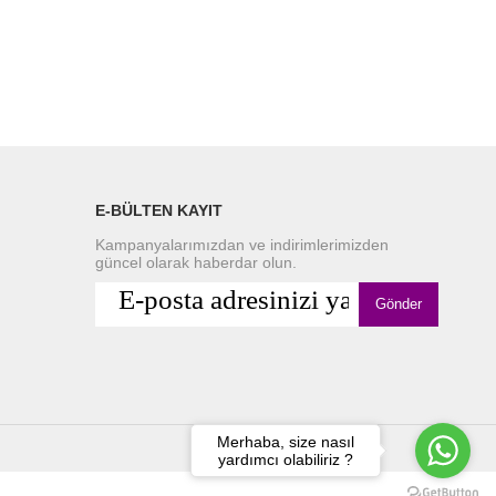
E-BÜLTEN KAYIT
Kampanyalarımızdan ve indirimlerimizden
güncel olarak haberdar olun.
Gönder
Merhaba, size nasıl
yardımcı olabiliriz ?