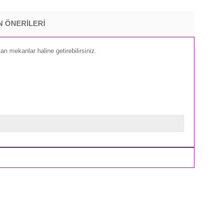
 ÖNERILERI
an mekanlar haline getirebilirsiniz.