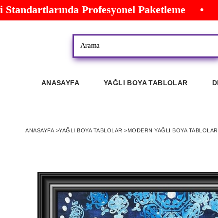
Standartlarında Profesyonel Paketleme • Öz
ANASAYFA
YAĞLI BOYA TABLOLAR
D
ANASAYFA
>
YAĞLI BOYA TABLOLAR
>
MODERN YAĞLI BOYA TABLOLAR